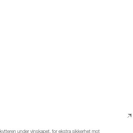
kytteren under vinskapet, for ekstra sikkerhet mot