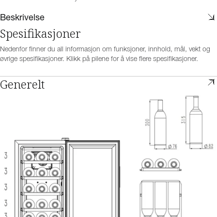
Beskrivelse
Spesifikasjoner
Nedenfor finner du all informasjon om funksjoner, innhold, mål, vekt og
øvrige spesifikasjoner. Klikk på pilene for å vise flere spesifikasjoner.
Generelt