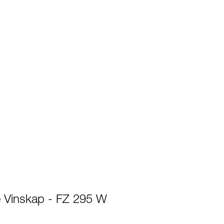
e Vinskap - FZ 295 W