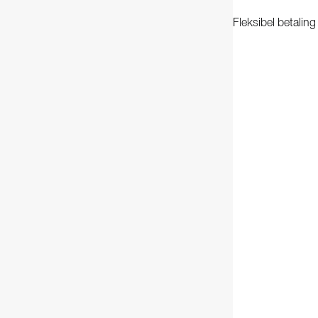
Fleksibel betalin