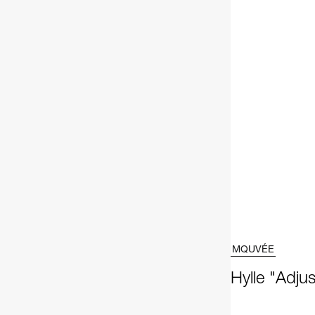
MQUVÉE
Hylle "Adjus