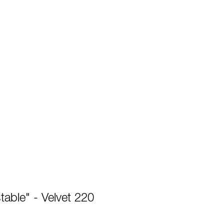
table" - Velvet 220