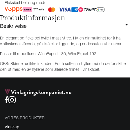
Fleksibel betaling med:
Produktinformasjon
Beskrivelse
En elegant og fleksibel hylle i massivt tre. Hyllen gir mulighet for å ha
vinflaskene stående, på skrå eller liggende, og er dessuten uttrekkbar.
Passer til modellene: WineExpert 180, WineExpert 192
OBS: Skinner er ikke inkludert. For å sette inn hyllen må du derfor skifte
den ut med en av hyllene som allerede finnes i vinskapet.
VORES PRODUKTER
Vinskap