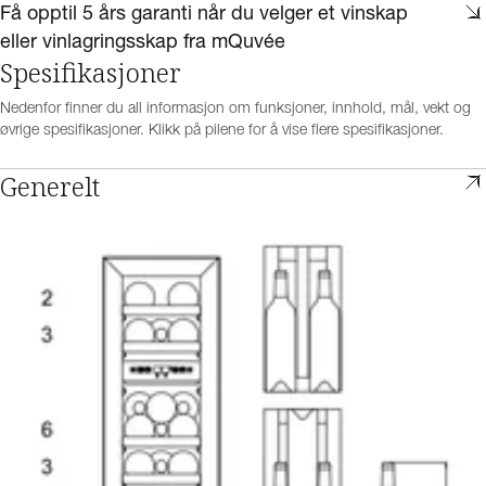
Få opptil 5 års garanti når du velger et vinskap
eller vinlagringsskap fra mQuvée
Spesifikasjoner
Nedenfor finner du all informasjon om funksjoner, innhold, mål, vekt og
øvrige spesifikasjoner. Klikk på pilene for å vise flere spesifikasjoner.
Generelt