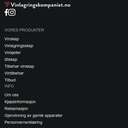
VORES PRODUKTER
Vinskap
Vinlagringsskap
Vinkjeller
Ølskap
Tilbehør vinskap
Vintilbehør
Tilbud
INFO
Om oss
Kjøpsinformasjon
Reklamasjon
Gjenvinning av gamle apparater
Personvernerklæring