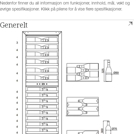
Nedenfor finner du all informasjon om funksjoner, innhold, mål, vekt og
øvrige spesifikasjoner. Klikk på pilene for å vise flere spesifikasjoner.
Generelt