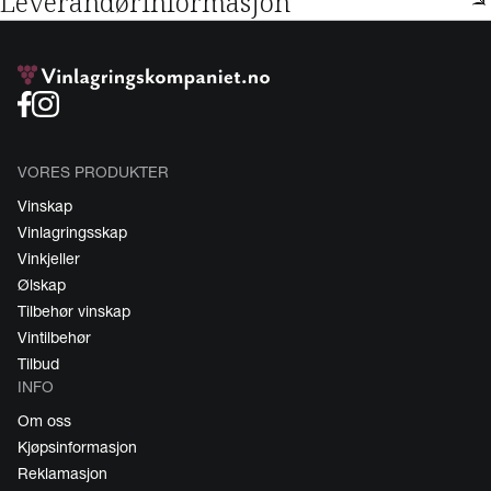
Leverandørinformasjon
VORES PRODUKTER
Vinskap
Vinlagringsskap
Vinkjeller
Ølskap
Tilbehør vinskap
Vintilbehør
Tilbud
INFO
Om oss
Kjøpsinformasjon
Reklamasjon