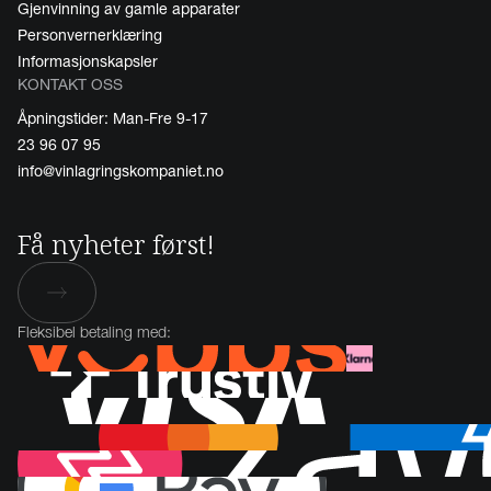
Gjenvinning av gamle apparater
Personvernerklæring
Informasjonskapsler
KONTAKT OSS
Åpningstider: Man-Fre 9-17
23 96 07 95
info@vinlagringskompaniet.no
Få nyheter først!
Fleksibel betaling med: