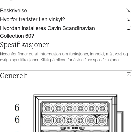
Beskrivelse
Hvorfor trerister i en vinkyl?
Hvordan installeres Cavin Scandinavian
Collection 60?
Spesifikasjoner
Nedenfor finner du all informasjon om funksjoner, innhold, mål, vekt og
øvrige spesifikasjoner. Klikk på pilene for å vise flere spesifikasjoner.
Generelt