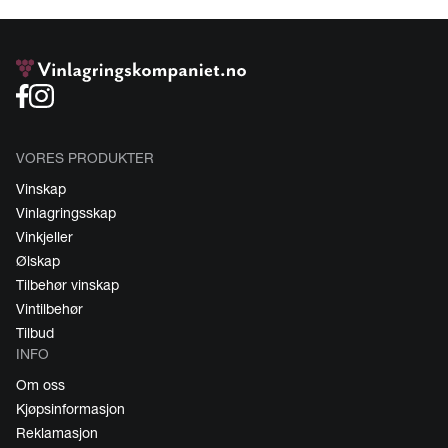
VORES PRODUKTER
Vinskap
Vinlagringsskap
Vinkjeller
Ølskap
Tilbehør vinskap
Vintilbehør
Tilbud
INFO
Om oss
Kjøpsinformasjon
Reklamasjon