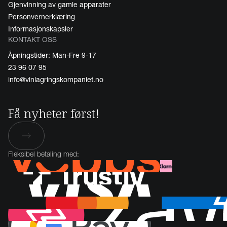
Gjenvinning av gamle apparater
Personvernerklæring
Informasjonskapsler
KONTAKT OSS
Åpningstider: Man-Fre 9-17
23 96 07 95
info@vinlagringskompaniet.no
Få nyheter først!
Fleksibel betaling med: