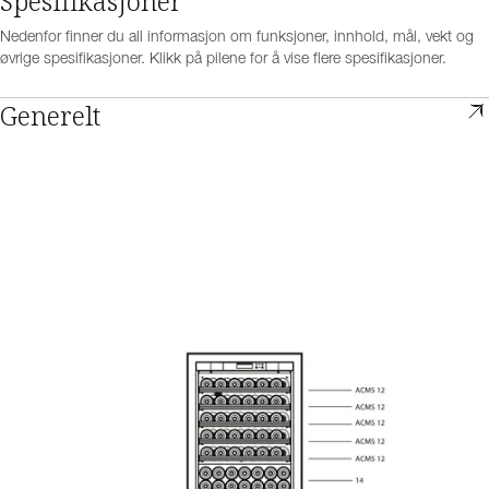
Spesifikasjoner
Nedenfor finner du all informasjon om funksjoner, innhold, mål, vekt og
øvrige spesifikasjoner. Klikk på pilene for å vise flere spesifikasjoner.
Generelt