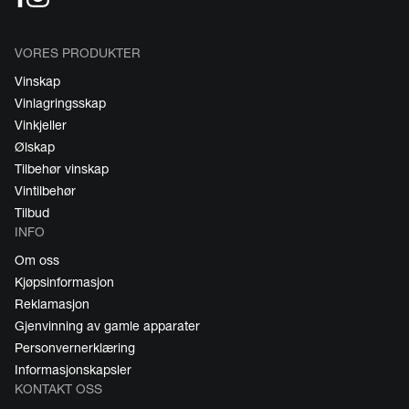
VORES PRODUKTER
Vinskap
Vinlagringsskap
Vinkjeller
Ølskap
Tilbehør vinskap
Vintilbehør
Tilbud
INFO
Om oss
Kjøpsinformasjon
Reklamasjon
Gjenvinning av gamle apparater
Personvernerklæring
Informasjonskapsler
KONTAKT OSS