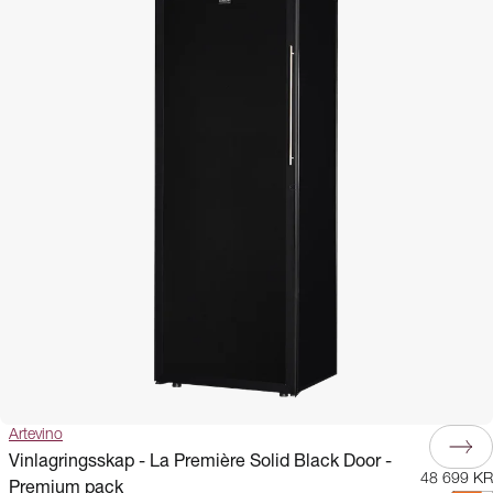
Artevino
Vinlagringsskap - La Première Solid Black Door -
48 699 KR
Premium pack