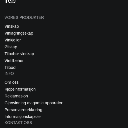
VORES PRODUKTER
Vinskap
Vinlagringsskap
Vinkjeller
Ølskap
Tilbehør vinskap
Vintilbehør
Tilbud
INFO
Om oss
Kjøpsinformasjon
Reklamasjon
Gjenvinning av gamle apparater
Personvernerklæring
Informasjonskapsler
KONTAKT OSS