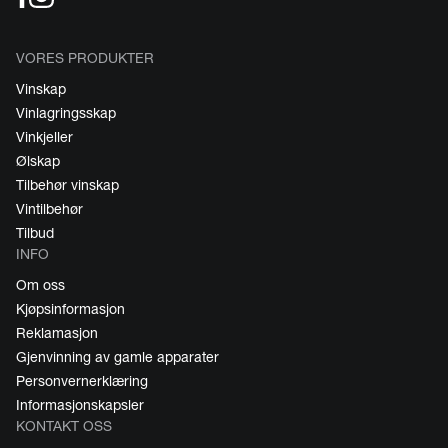
VORES PRODUKTER
Vinskap
Vinlagringsskap
Vinkjeller
Ølskap
Tilbehør vinskap
Vintilbehør
Tilbud
INFO
Om oss
Kjøpsinformasjon
Reklamasjon
Gjenvinning av gamle apparater
Personvernerklæring
Informasjonskapsler
KONTAKT OSS