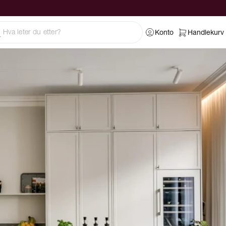
Konto
Handlekurv