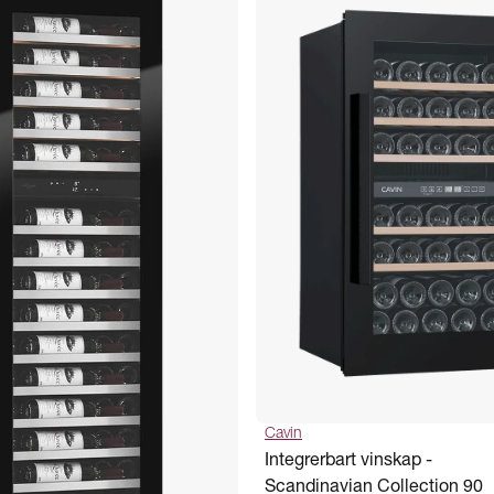
Cavin
Integrerbart vinskap -
Scandinavian Collection 90