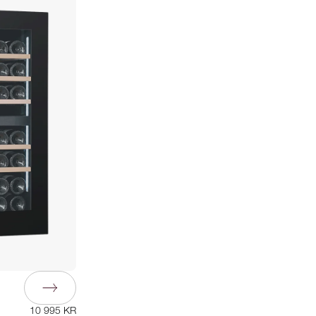
10 995 KR