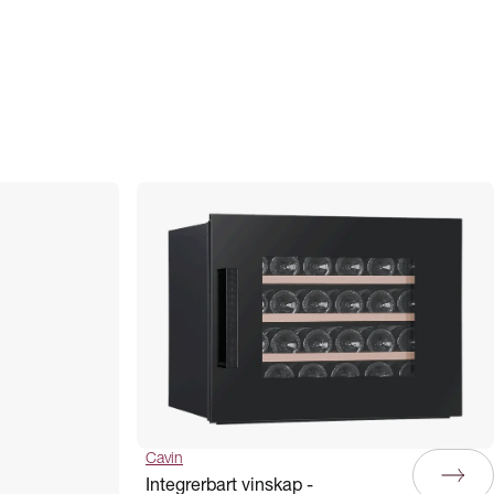
Cavin
Integrerbart vinskap -