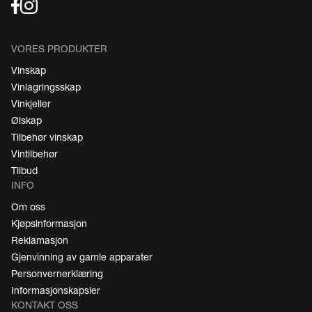
VORES PRODUKTER
Vinskap
Vinlagringsskap
Vinkjeller
Ølskap
Tilbehør vinskap
Vintilbehør
Tilbud
INFO
Om oss
Kjøpsinformasjon
Reklamasjon
Gjenvinning av gamle apparater
Personvernerklæring
Informasjonskapsler
KONTAKT OSS