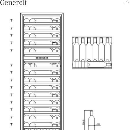
Generelt