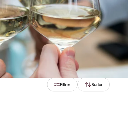
Filtrer
Sorter