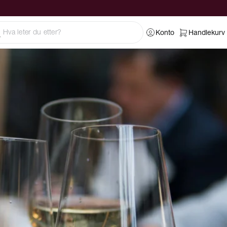
Konto
Handlekurv